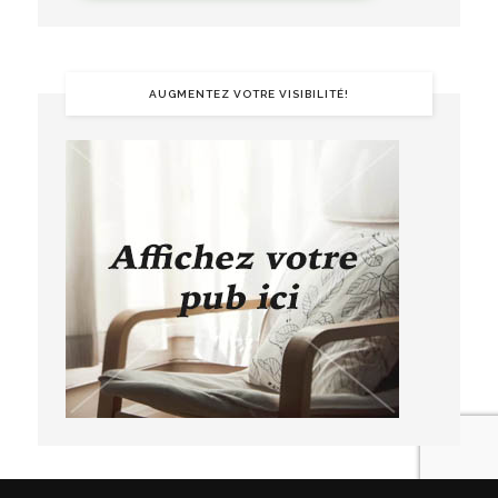
AUGMENTEZ VOTRE VISIBILITÉ!