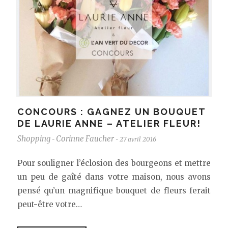
CONCOURS : GAGNEZ UN BOUQUET
DE LAURIE ANNE – ATELIER FLEUR!
Shopping
Corinne Faucher
27 avril 2016
-
-
Pour souligner l’éclosion des bourgeons et mettre
un peu de gaîté dans votre maison, nous avons
pensé qu’un magnifique bouquet de fleurs ferait
peut-être votre…