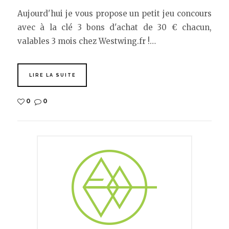
Aujourd'hui je vous propose un petit jeu concours
avec à la clé 3 bons d'achat de 30 € chacun,
valables 3 mois chez Westwing.fr !…
LIRE LA SUITE
0
0