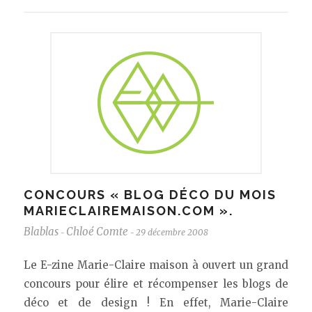
CONCOURS « BLOG DÉCO DU MOIS
MARIECLAIREMAISON.COM ».
Blablas
Chloé Comte
29 décembre 2008
-
-
Le E-zine Marie-Claire maison à ouvert un grand
concours pour élire et récompenser les blogs de
déco et de design ! En effet, Marie-Claire