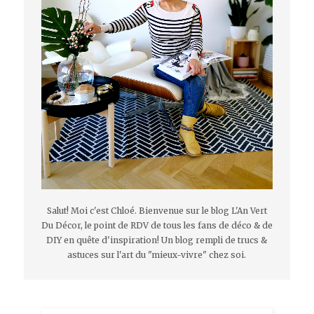
Salut! Moi c'est Chloé. Bienvenue sur le blog L'An Vert
Du Décor, le point de RDV de tous les fans de déco & de
DIY en quête d'inspiration! Un blog rempli de trucs &
astuces sur l'art du "mieux-vivre" chez soi.