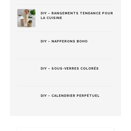
DIY – RANGEMENTS TENDANCE POUR
LA CUISINE
DIY – NAPPERONS BOHO
DIY – SOUS-VERRES COLORÉS
DIY – CALENDRIER PERPÉTUEL