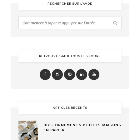
RECHERCHER SUR L’AVDD
RETROUVEZ-MOI TOUS LES JOURS
ARTICLES RÉCENTS
DIY – ORNEMENTS PETITES MAISONS
EN PAPIER