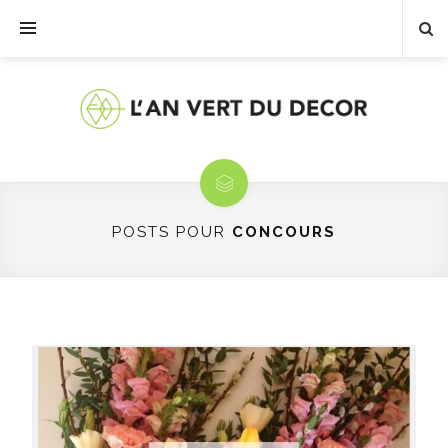
POSTS POUR
CONCOURS