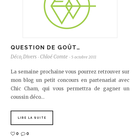
QUESTION DE GOÛT…
Déco
,
Divers
Chloé Comte
5 octobre 2011
-
-
La semaine prochaine vous pourrez retrouver sur
mon blog un petit concours en partenariat avec
Chic Cham, qui vous permettra de gagner un
coussin déco…
LIRE LA SUITE
0
0