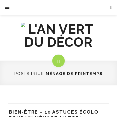
POSTS POUR
MÉNAGE DE PRINTEMPS
BIEN-ÊTRE – 10 ASTUCES ÉCOLO