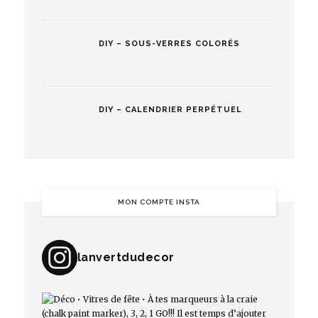
DIY – SOUS-VERRES COLORÉS
DIY – CALENDRIER PERPÉTUEL
MON COMPTE INSTA
lanvertdudecor