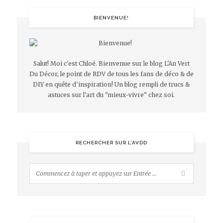
BIENVENUE!
Salut! Moi c'est Chloé. Bienvenue sur le blog L'An Vert
Du Décor, le point de RDV de tous les fans de déco & de
DIY en quête d'inspiration! Un blog rempli de trucs &
astuces sur l'art du "mieux-vivre" chez soi.
RECHERCHER SUR L’AVDD