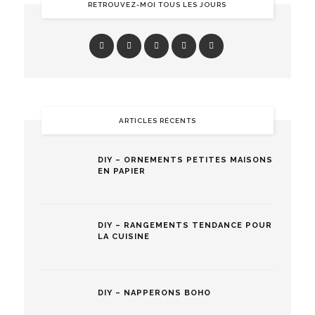
RETROUVEZ-MOI TOUS LES JOURS
ARTICLES RÉCENTS
DIY – ORNEMENTS PETITES MAISONS
EN PAPIER
DIY – RANGEMENTS TENDANCE POUR
LA CUISINE
DIY – NAPPERONS BOHO