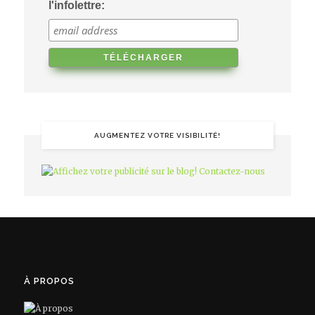
l'infolettre:
AUGMENTEZ VOTRE VISIBILITÉ!
À PROPOS