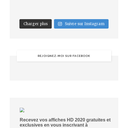
Charger plus
Suivre sur Instagram
REJOIGNEZ-MOI SUR FACEBOOK
Recevez vos affiches HD 2020 gratuites et
exclusives en vous inscrivant à