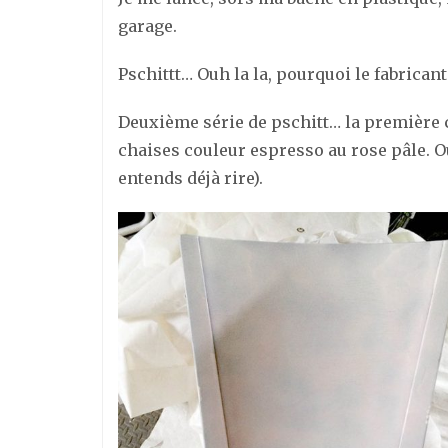
garage.
Pschittt… Ouh la la, pourquoi le fabricant
Deuxième série de pschitt… la première 
chaises couleur espresso au rose pâle. O
entends déjà rire).