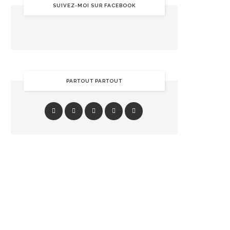
SUIVEZ-MOI SUR FACEBOOK
PARTOUT PARTOUT